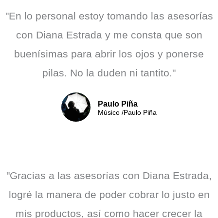
"En lo personal estoy tomando las asesorías
con Diana Estrada y me consta que son
buenísimas para abrir los ojos y ponerse
pilas. No la duden ni tantito."
Paulo Piña
Músico /Paulo Piña
"Gracias a las asesorías con Diana Estrada,
logré la manera de poder cobrar lo justo en
mis productos, así como hacer crecer la