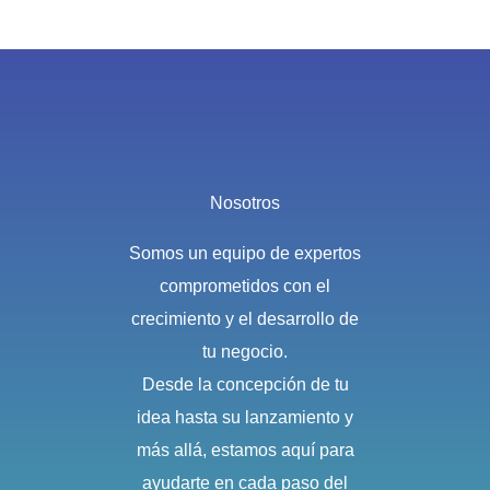
Nosotros
Somos un equipo de expertos
comprometidos con el
crecimiento y el desarrollo de
tu negocio.
Desde la concepción de tu
idea hasta su lanzamiento y
más allá, estamos aquí para
ayudarte en cada paso del