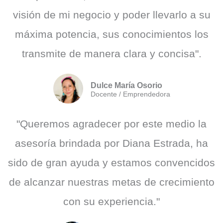
visión de mi negocio y poder llevarlo a su
máxima potencia, sus conocimientos los
transmite de manera clara y concisa".
Dulce María Osorio
Docente / Emprendedora
"Queremos agradecer por este medio la
asesoría brindada por Diana Estrada, ha
sido de gran ayuda y estamos convencidos
de alcanzar nuestras metas de crecimiento
con su experiencia."