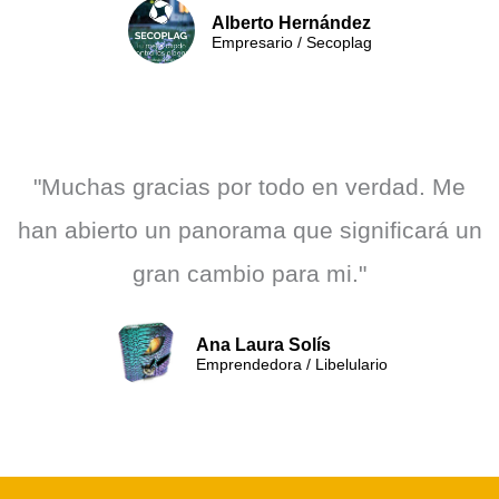
Alberto Hernández
Empresario / Secoplag
"Muchas gracias por todo en verdad. Me
han abierto un panorama que significará un
gran cambio para mi."
Ana Laura Solís
Emprendedora / Libelulario