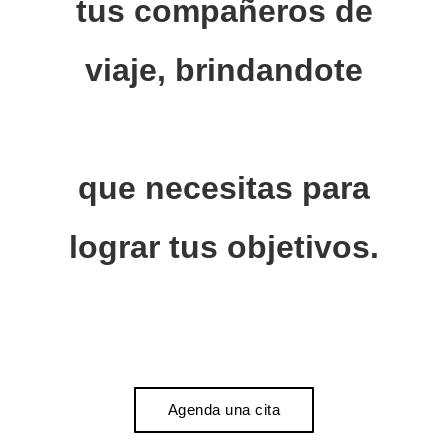
tus compañeros de
viaje, brindandote
que necesitas para
lograr tus objetivos.
Agenda una cita