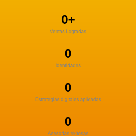
0
+
Ventas Logradas
0
Identidades
0
Estrategias digitales aplicadas
0
Asesorías exitosas