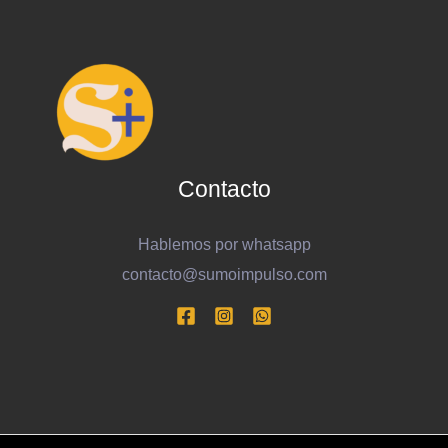
Contacto
Hablemos por whatsapp
contacto@sumoimpulso.com