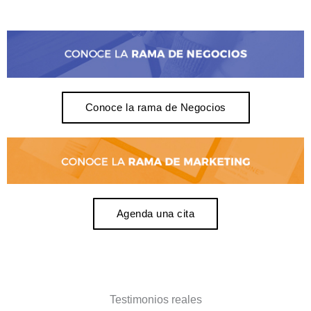
Conoce la rama de Negocios
Agenda una cita
Testimonios reales