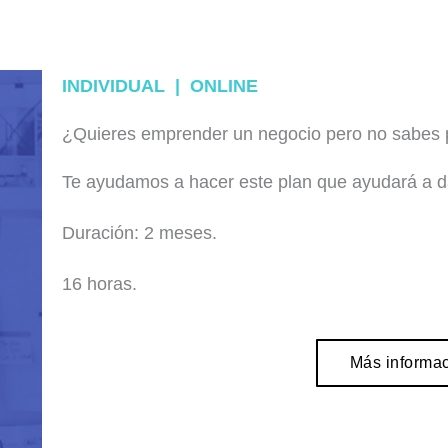
INDIVIDUAL | ONLINE
¿Quieres emprender un negocio pero no sabes
Te ayudamos a hacer este plan que ayudará a d
Duración:
2 meses.
16 horas.
Más informa