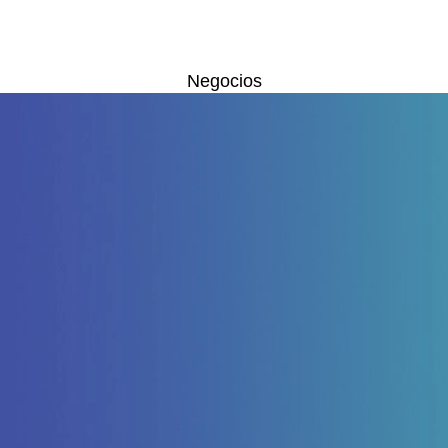
Negocios