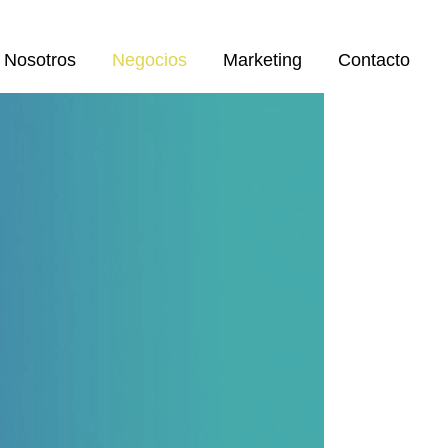
Nosotros
Negocios
Marketing
Contacto