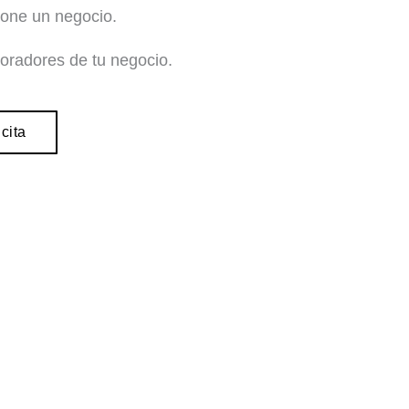
ione un negocio.
oradores de tu negocio.
cita