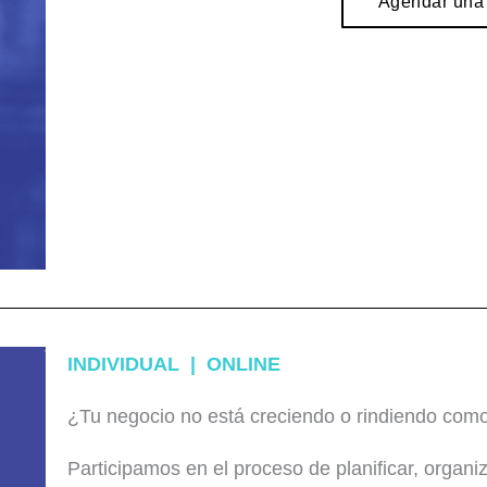
Agendar una 
INDIVIDUAL | ONLINE
¿Tu negocio no está creciendo o rindiendo com
Participamos en el proceso de planificar, organiza