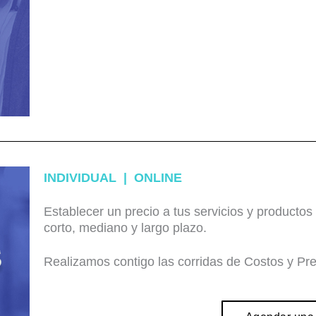
INDIVIDUAL | ONLINE
Establecer un precio a tus servicios y productos
corto, mediano y largo plazo.
Realizamos contigo las corridas de Costos y Pre