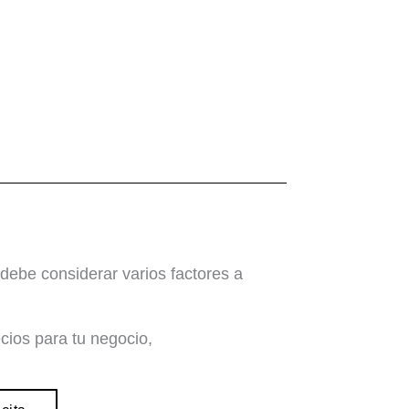
 debe considerar varios factores a
cios para tu negocio,