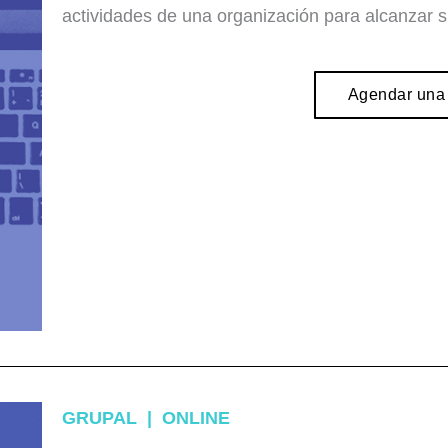
actividades de una organización para alcanzar s
Agendar una 
GRUPAL | ONLINE