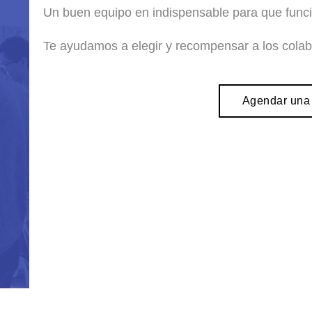
Un buen equipo en indispensable para que func
Te ayudamos a elegir y recompensar a los colab
Agendar una 