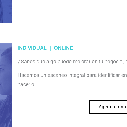
INDIVIDUAL | ONLINE
¿Sabes que algo puede mejorar en tu negocio,
Hacemos un escaneo integral para identificar 
hacerlo.
Agendar una 